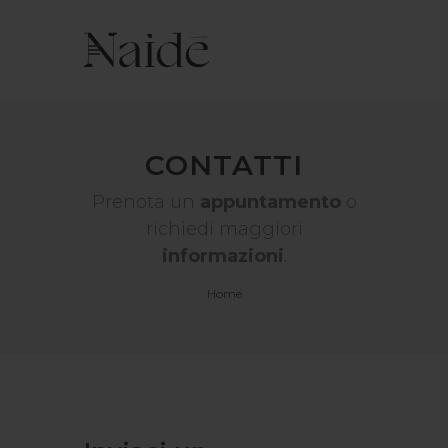
CONTATTI
Prenota un
appuntamento
o
richiedi maggiori
informazioni
.
Home